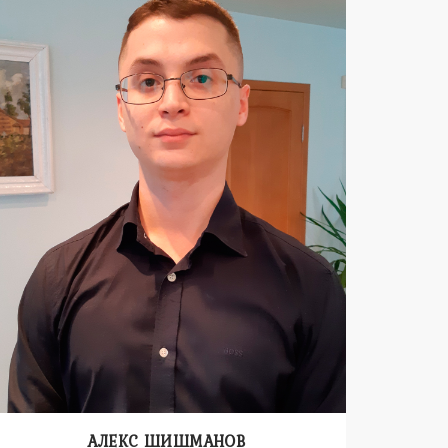
АЛЕКС ШИШМАНОВ