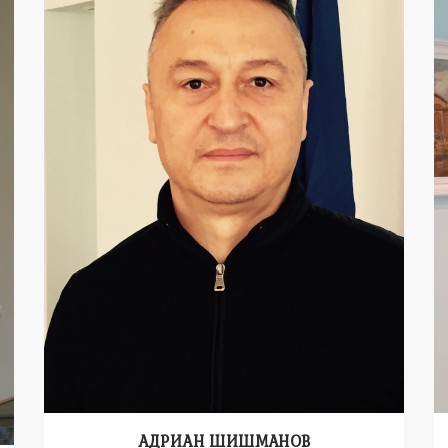
АДРИАН ШИШМАНОВ