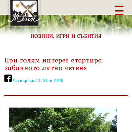
Burger
При голям интерес стартира
забавното лятно четене
Четвъртък, 20 Юни 2019