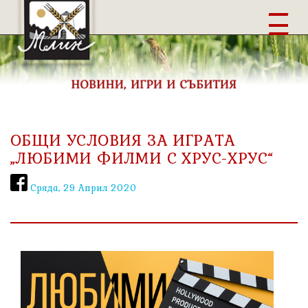
Burger
ОБЩИ УСЛОВИЯ ЗА ИГРАТА
„ЛЮБИМИ ФИЛМИ С ХРУС-ХРУС“
Сряда, 29 Април 2020